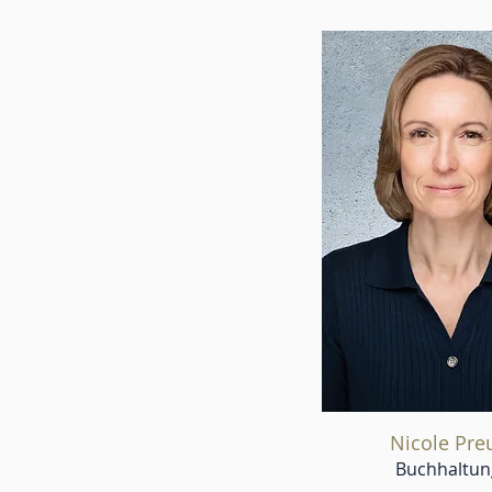
Nicole Pre
Buchhaltun