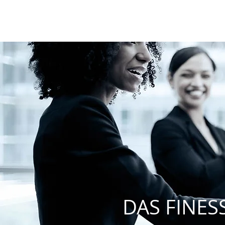
DAS FINES