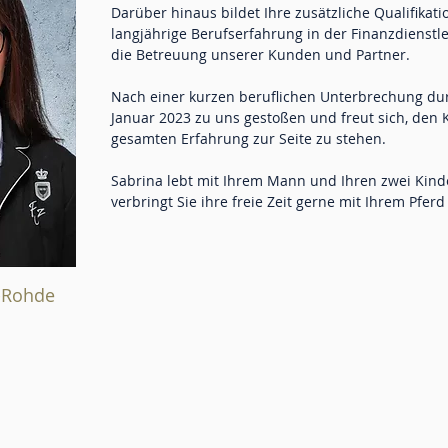
Darüber hinaus bildet Ihre zusätzliche Qualifikat
langjährige Berufserfahrung in der Finanzdienstl
die Betreuung unserer Kunden und Partner.
Nach einer kurzen beruflichen Unterbrechung durch
Januar 2023 zu uns gestoßen und freut sich, den 
gesamten Erfahrung zur Seite zu stehen.
Sabrina lebt mit Ihrem Mann und Ihren zwei Kinde
verbringt Sie ihre freie Zeit gerne mit Ihrem Pfer
r-Rohde