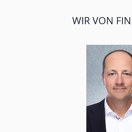
WIR VON FIN