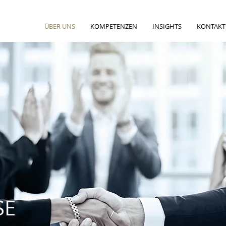
ÜBER UNS
KOMPETENZEN
INSIGHTS
KONTAKT
SE