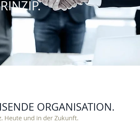
RINZIP.
ISENDE ORGANISATION.
z.
Heute und in der Zukunft.