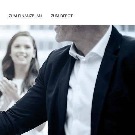
ZUM FINANZPLAN
ZUM DEPOT